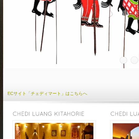
ECサイト「チェディマート」はこちらへ