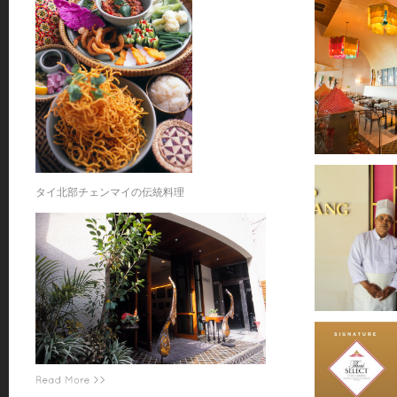
タイ北部チェンマイの伝統料理