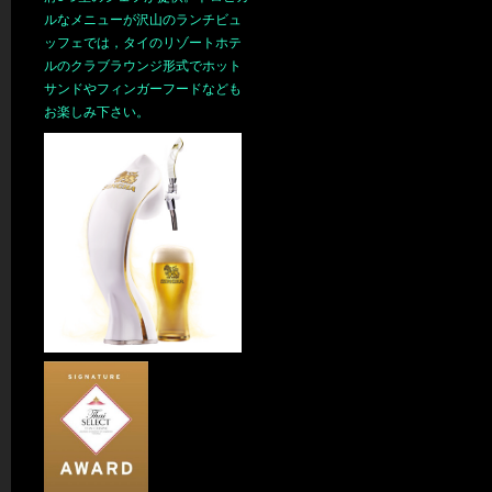
ルなメニューが沢山のランチビュ
ッフェでは，タイのリゾートホテ
ルのクラブラウンジ形式でホット
サンドやフィンガーフードなども
お楽しみ下さい。