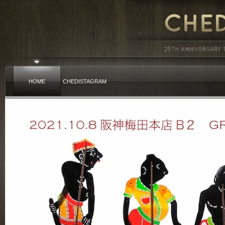
HOME
CHEDISTAGRAM